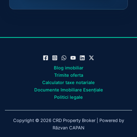
Blog imobiliar
Trimite oferta
Calculator taxe notariale
Documente Imobiliare Esențiale
Politici legale
Copyright © 2026 CRD Property Broker | Powered by
Răzvan CAPAN