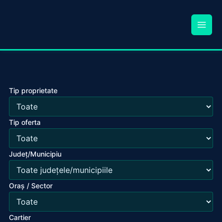
Tip proprietate
Tip oferta
Județ/Municipiu
Oraș / Sector
Cartier