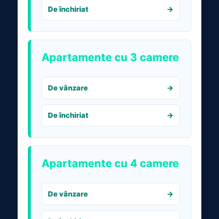
De închiriat
Apartamente cu 3 camere
De vânzare
De închiriat
Apartamente cu 4 camere
De vânzare