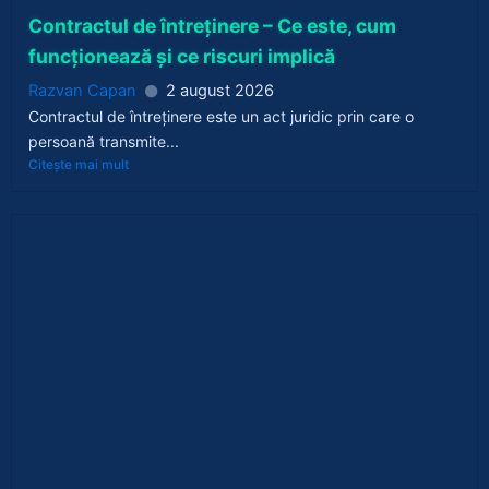
Contractul de întreținere – Ce este, cum
funcționează și ce riscuri implică
Razvan Capan
2 august 2026
Contractul de întreținere este un act juridic prin care o
persoană transmite...
Citește mai mult