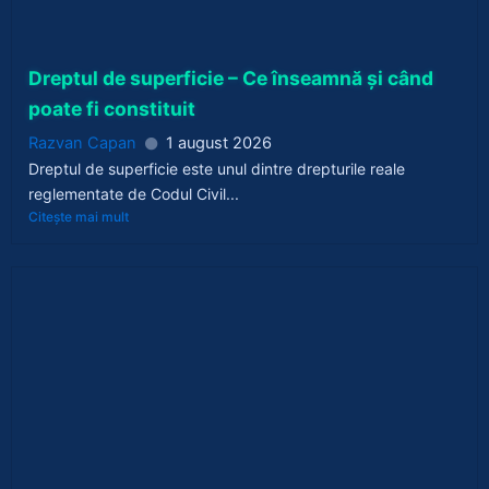
Dreptul de superficie – Ce înseamnă și când
poate fi constituit
Razvan Capan
1 august 2026
Dreptul de superficie este unul dintre drepturile reale
reglementate de Codul Civil...
Citește mai mult