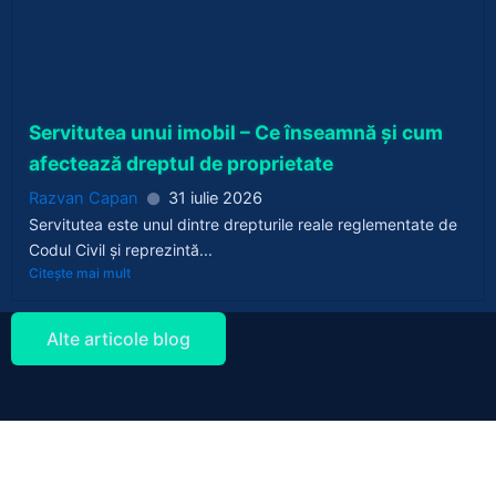
Servitutea unui imobil – Ce înseamnă și cum
afectează dreptul de proprietate
Razvan Capan
31 iulie 2026
Servitutea este unul dintre drepturile reale reglementate de
Codul Civil și reprezintă...
Citește mai mult
Alte articole blog